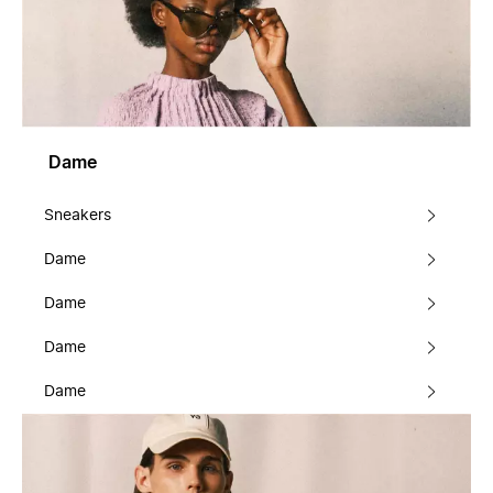
Dame
Sneakers
Dame
Dame
Dame
Dame