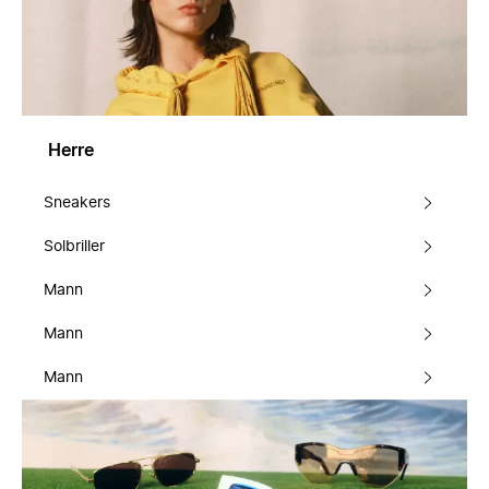
Herre
Sneakers
Solbriller
Mann
Mann
Mann