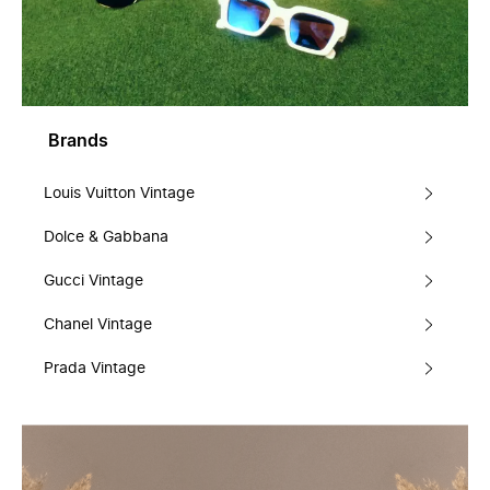
Brands
Louis Vuitton Vintage
Dolce & Gabbana
Gucci Vintage
Chanel Vintage
Prada Vintage