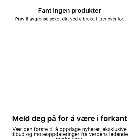
Fant ingen produkter
Prøv å avgrense søket ditt ved å bruke filtret ovenfor.
Meld deg på for å være i forkant
Vær den første til å oppdage nyheter, eksklusive
tilbud og moteoppdateringer fra verdens ledende