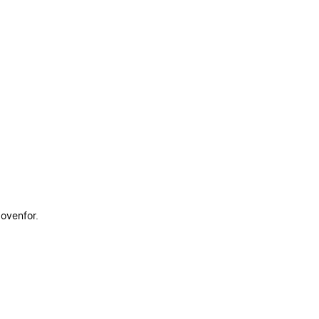
 ovenfor.