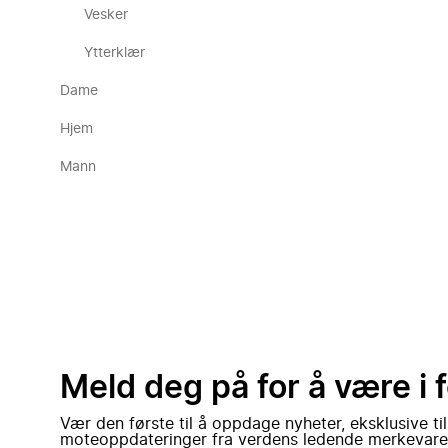
Vesker
Ytterklær
Dame
Hjem
Mann
Meld deg på for å være i 
Vær den første til å oppdage nyheter, eksklusive ti
moteoppdateringer fra verdens ledende merkevare