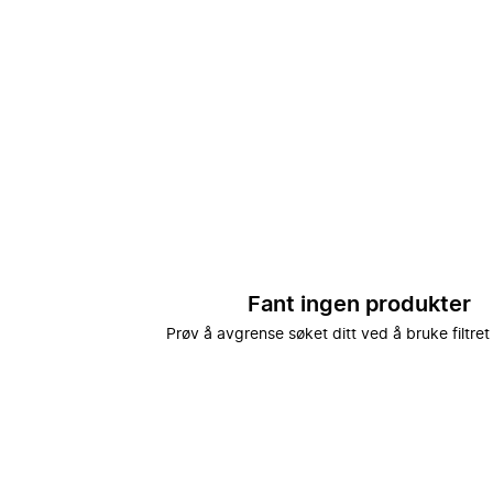
Fant ingen produkter
Prøv å avgrense søket ditt ved å bruke filtret