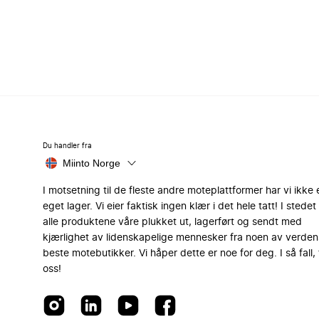
Du handler fra
Miinto Norge
I motsetning til de fleste andre moteplattformer har vi ikke 
eget lager. Vi eier faktisk ingen klær i det hele tatt! I stedet 
alle produktene våre plukket ut, lagerført og sendt med
kjærlighet av lidenskapelige mennesker fra noen av verden
beste motebutikker. Vi håper dette er noe for deg. I så fall, 
oss!