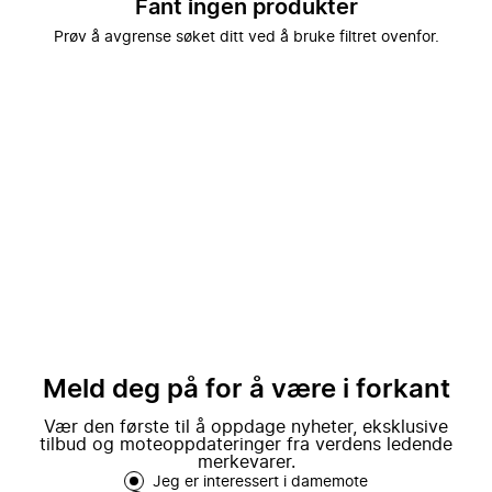
Fant ingen produkter
Prøv å avgrense søket ditt ved å bruke filtret ovenfor.
Meld deg på for å være i forkant
Vær den første til å oppdage nyheter, eksklusive
tilbud og moteoppdateringer fra verdens ledende
merkevarer.
Jeg er interessert i damemote