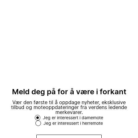
Meld deg på for å være i forkant
Vær den første til å oppdage nyheter, eksklusive
tilbud og moteoppdateringer fra verdens ledende
merkevarer.
Jeg er interessert i damemote
Jeg er interessert i herremote