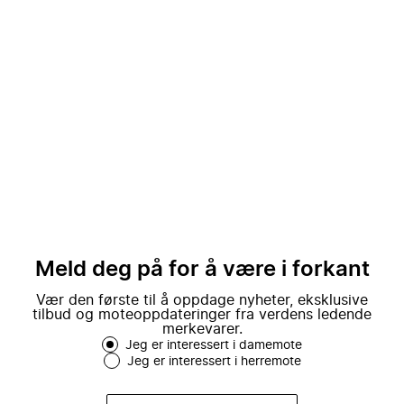
Meld deg på for å være i forkant
Vær den første til å oppdage nyheter, eksklusive
tilbud og moteoppdateringer fra verdens ledende
merkevarer.
Jeg er interessert i damemote
Jeg er interessert i herremote