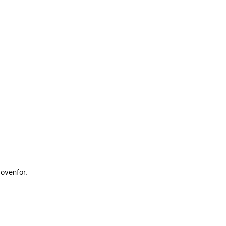
 ovenfor.