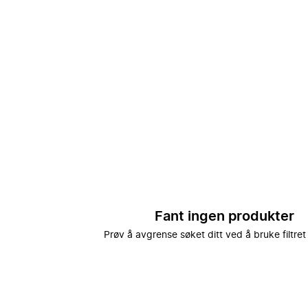
Fant ingen produkter
Prøv å avgrense søket ditt ved å bruke filtret