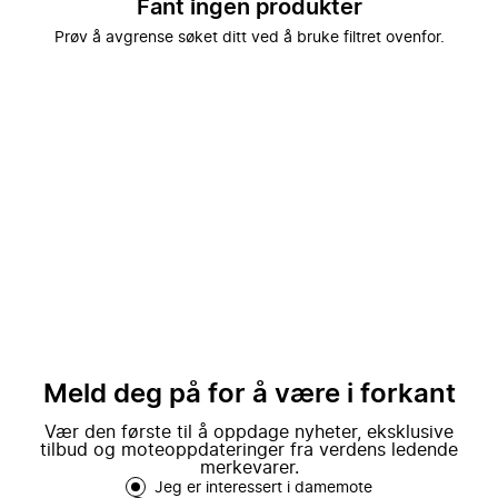
Fant ingen produkter
Prøv å avgrense søket ditt ved å bruke filtret ovenfor.
Meld deg på for å være i forkant
Vær den første til å oppdage nyheter, eksklusive
tilbud og moteoppdateringer fra verdens ledende
merkevarer.
Jeg er interessert i damemote