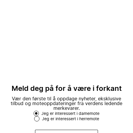
Meld deg på for å være i forkant
Vær den første til å oppdage nyheter, eksklusive
tilbud og moteoppdateringer fra verdens ledende
merkevarer.
Jeg er interessert i damemote
Jeg er interessert i herremote