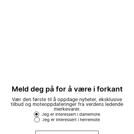
Meld deg på for å være i forkant
Vær den første til å oppdage nyheter, eksklusive
tilbud og moteoppdateringer fra verdens ledende
merkevarer.
Jeg er interessert i damemote
Jeg er interessert i herremote