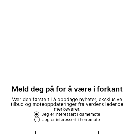
Meld deg på for å være i forkant
Vær den første til å oppdage nyheter, eksklusive
tilbud og moteoppdateringer fra verdens ledende
merkevarer.
Jeg er interessert i damemote
Jeg er interessert i herremote