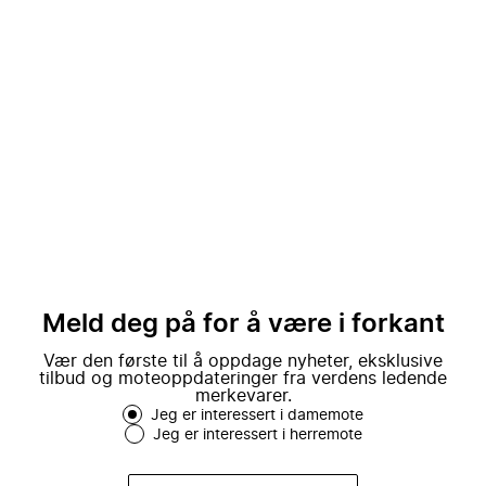
Meld deg på for å være i forkant
Vær den første til å oppdage nyheter, eksklusive
tilbud og moteoppdateringer fra verdens ledende
merkevarer.
Jeg er interessert i damemote
Jeg er interessert i herremote