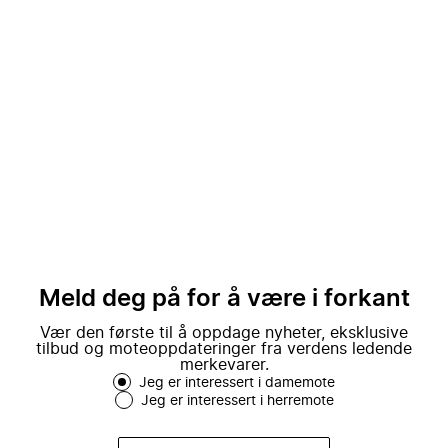
Meld deg på for å være i forkant
Vær den første til å oppdage nyheter, eksklusive
tilbud og moteoppdateringer fra verdens ledende
merkevarer.
Jeg er interessert i damemote
Jeg er interessert i herremote