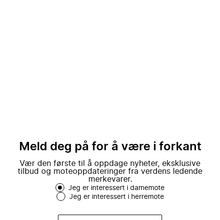
Meld deg på for å være i forkant
Vær den første til å oppdage nyheter, eksklusive
tilbud og moteoppdateringer fra verdens ledende
merkevarer.
Jeg er interessert i damemote
Jeg er interessert i herremote