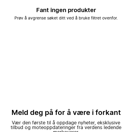
Fant ingen produkter
Prøv å avgrense søket ditt ved å bruke filtret ovenfor.
Meld deg på for å være i forkant
Vær den første til å oppdage nyheter, eksklusive
tilbud og moteoppdateringer fra verdens ledende