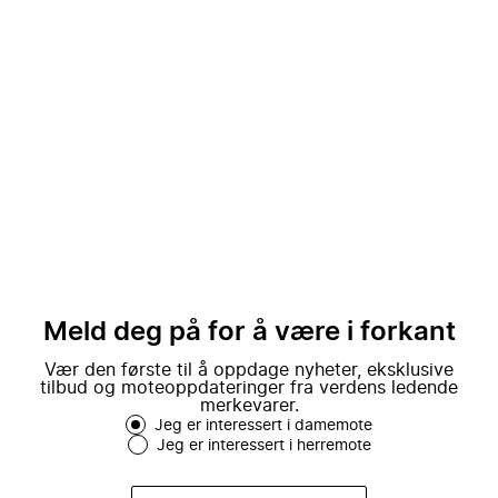
Meld deg på for å være i forkant
Vær den første til å oppdage nyheter, eksklusive
tilbud og moteoppdateringer fra verdens ledende
merkevarer.
Jeg er interessert i damemote
Jeg er interessert i herremote