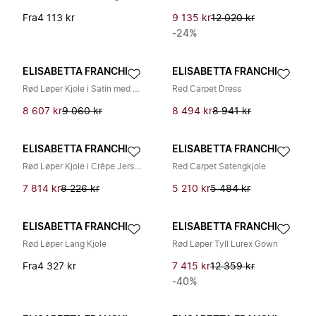
Fra
4 113 kr
9 135 kr
12 020 kr
-24%
ELISABETTA FRANCHI
ELISABETTA FRANCHI
Rød Løper Kjole i Satin med Elastiske Stropper
Red Carpet Dress
8 607 kr
9 060 kr
8 494 kr
8 941 kr
ELISABETTA FRANCHI
ELISABETTA FRANCHI
Rød Løper Kjole i Crêpe Jersey med Smykkedetaljer
Red Carpet Satengkjole
7 814 kr
8 226 kr
5 210 kr
5 484 kr
ELISABETTA FRANCHI
ELISABETTA FRANCHI
Rød Løper Lang Kjole
Rød Løper Tyll Lurex Gown
Fra
4 327 kr
7 415 kr
12 359 kr
-40%