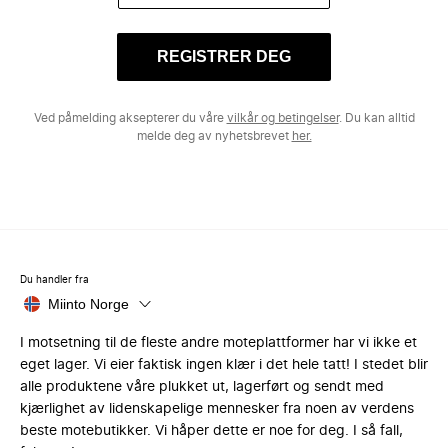
REGISTRER DEG
Ved påmelding aksepterer du våre
vilkår og betingelser
. Du kan alltid
melde deg av nyhetsbrevet
her.
Du handler fra
Miinto Norge
I motsetning til de fleste andre moteplattformer har vi ikke et
eget lager. Vi eier faktisk ingen klær i det hele tatt! I stedet blir
alle produktene våre plukket ut, lagerført og sendt med
kjærlighet av lidenskapelige mennesker fra noen av verdens
beste motebutikker. Vi håper dette er noe for deg. I så fall,