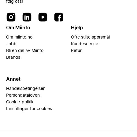
følg oss!
Om Miinto
Hjelp
Om miinto.no
Ofte stilte spørsmål
Jobb
Kundeservice
Bli en del av Miinto
Retur
Brands
Annet
Handelsbetingelser
Persondataloven
Cookie-politik
Innstillinger for cookies