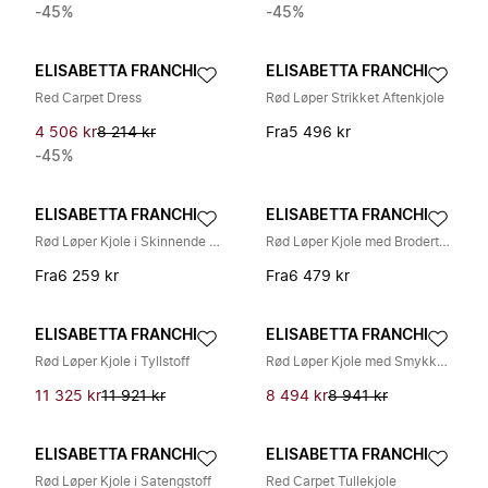
-45%
-45%
ELISABETTA FRANCHI
ELISABETTA FRANCHI
Red Carpet Dress
Rød Løper Strikket Aftenkjole
4 506 kr
8 214 kr
Fra
5 496 kr
-45%
ELISABETTA FRANCHI
ELISABETTA FRANCHI
Rød Løper Kjole i Skinnende Viskose Jersey
Rød Løper Kjole med Broderte Krystaller
Fra
6 259 kr
Fra
6 479 kr
ELISABETTA FRANCHI
ELISABETTA FRANCHI
Rød Løper Kjole i Tyllstoff
Rød Løper Kjole med Smykkedetaljer
11 325 kr
11 921 kr
8 494 kr
8 941 kr
ELISABETTA FRANCHI
ELISABETTA FRANCHI
Rød Løper Kjole i Satengstoff
Red Carpet Tullekjole