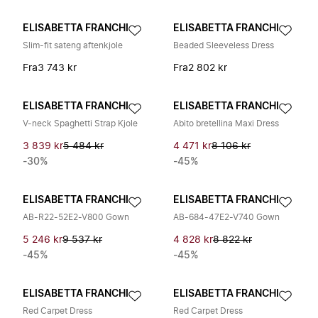
ELISABETTA FRANCHI
ELISABETTA FRANCHI
Slim-fit sateng aftenkjole
Beaded Sleeveless Dress
Fra
3 743 kr
Fra
2 802 kr
ELISABETTA FRANCHI
ELISABETTA FRANCHI
V-neck Spaghetti Strap Kjole
Abito bretellina Maxi Dress
3 839 kr
5 484 kr
4 471 kr
8 106 kr
-30%
-45%
ELISABETTA FRANCHI
ELISABETTA FRANCHI
AB-R22-52E2-V800 Gown
AB-684-47E2-V740 Gown
5 246 kr
9 537 kr
4 828 kr
8 822 kr
-45%
-45%
ELISABETTA FRANCHI
ELISABETTA FRANCHI
Red Carpet Dress
Red Carpet Dress