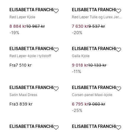
ELISABETTA FRANCHI
ELISABETTA FRANCHI
Rød Løper Kjole
Rød Løper Tulle og Lurex Jersey Kjole
8 884 kr
10 967 kr
7 630 kr
9 537 kr
-19%
-20%
ELISABETTA FRANCHI
ELISABETTA FRANCHI
Rød Løper-kjole i tyllstoff
Galla Kjole
Fra
7 510 kr
9 018 kr
10 133 kr
-11%
ELISABETTA FRANCHI
ELISABETTA FRANCHI
Satin Maxi Dress
Corset-panel Maxi-kjole
Fra
3 839 kr
6 795 kr
9 060 kr
-25%
ELISABETTA FRANCHI
ELISABETTA FRANCHI