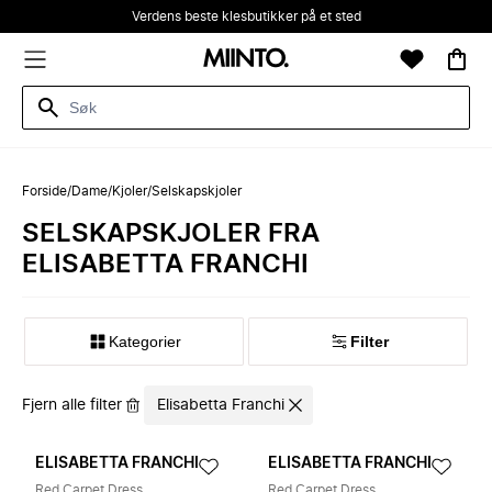
Verdens beste klesbutikker på et sted
Forside
/
Dame
/
Kjoler
/
Selskapskjoler
SELSKAPSKJOLER FRA
ELISABETTA FRANCHI
Kategorier
Filter
Fjern alle filter
Elisabetta Franchi
ELISABETTA FRANCHI
ELISABETTA FRANCHI
Red Carpet Dress
Red Carpet Dress