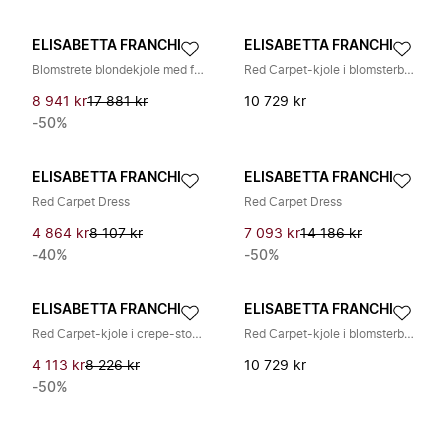
ELISABETTA FRANCHI
ELISABETTA FRANCHI
Blomstrete blondekjole med frynser
Red Carpet-kjole i blomsterblonde
8 941 kr
17 881 kr
10 729 kr
-50%
ELISABETTA FRANCHI
ELISABETTA FRANCHI
Red Carpet Dress
Red Carpet Dress
4 864 kr
8 107 kr
7 093 kr
14 186 kr
-40%
-50%
ELISABETTA FRANCHI
ELISABETTA FRANCHI
Red Carpet-kjole i crepe-stoff med juveldetaljer
Red Carpet-kjole i blomsterblonde
4 113 kr
8 226 kr
10 729 kr
-50%