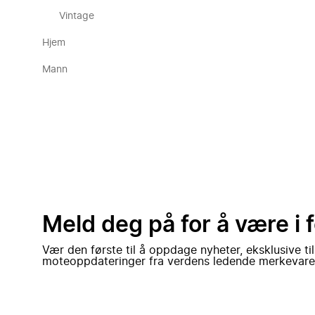
Vintage
Hjem
Mann
Meld deg på for å være i 
Vær den første til å oppdage nyheter, eksklusive ti
moteoppdateringer fra verdens ledende merkevare