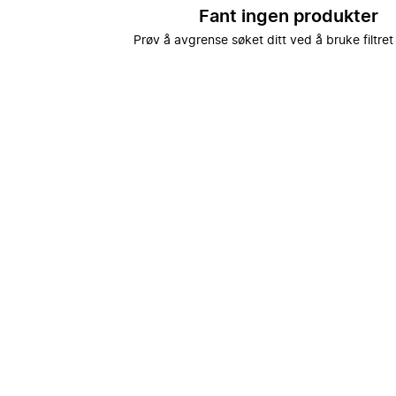
Fant ingen produkter
Prøv å avgrense søket ditt ved å bruke filtret