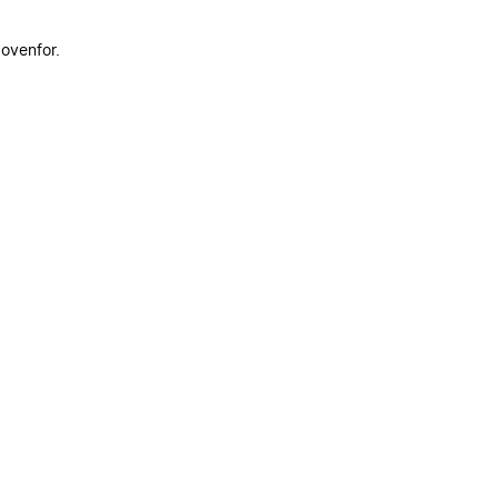
 ovenfor.