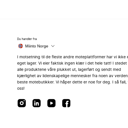
Du handler fra
Miinto Norge
I motsetning til de fleste andre moteplattformer har vi ikke 
eget lager. Vi eier faktisk ingen klær i det hele tatt! I stedet 
alle produktene våre plukket ut, lagerført og sendt med
kjærlighet av lidenskapelige mennesker fra noen av verden
beste motebutikker. Vi håper dette er noe for deg. I så fall, 
oss!