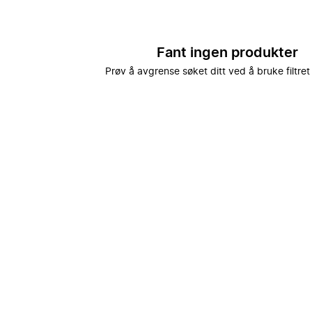
Fant ingen produkter
Prøv å avgrense søket ditt ved å bruke filtret