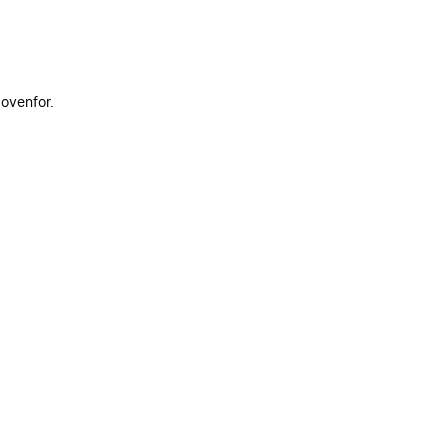
 ovenfor.