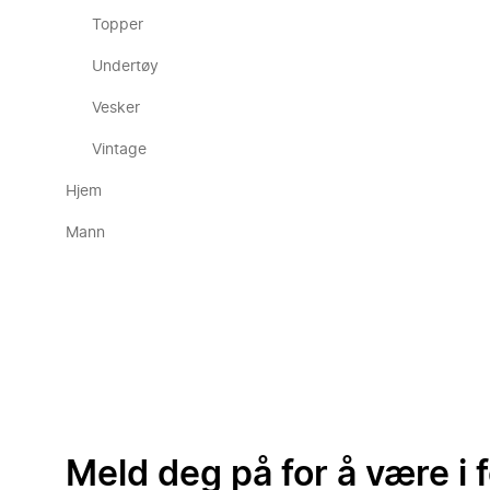
Topper
Undertøy
Vesker
Vintage
Hjem
Mann
Meld deg på for å være i 