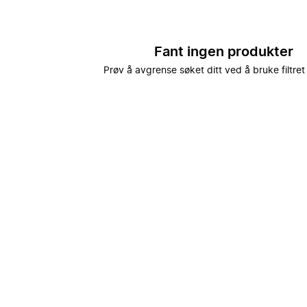
Fant ingen produkter
Prøv å avgrense søket ditt ved å bruke filtret