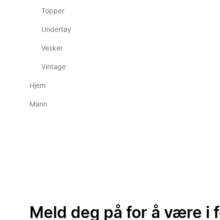
Topper
Undertøy
Vesker
Vintage
Hjem
Mann
Meld deg på for å være i 