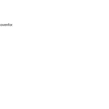
 ovenfor.