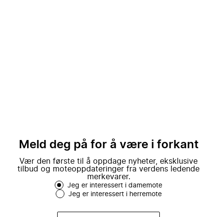
Meld deg på for å være i forkant
Vær den første til å oppdage nyheter, eksklusive
tilbud og moteoppdateringer fra verdens ledende
merkevarer.
Jeg er interessert i damemote
Jeg er interessert i herremote