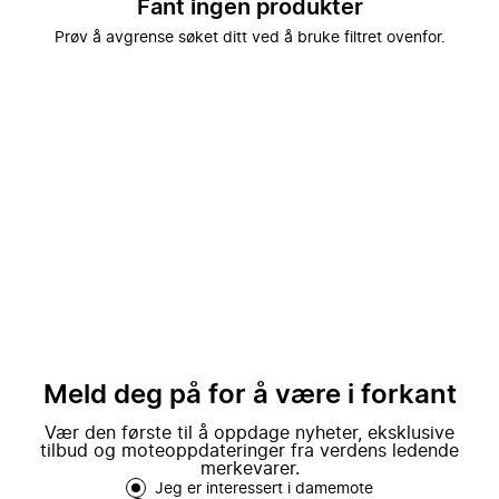
Fant ingen produkter
Prøv å avgrense søket ditt ved å bruke filtret ovenfor.
Meld deg på for å være i forkant
Vær den første til å oppdage nyheter, eksklusive
tilbud og moteoppdateringer fra verdens ledende
merkevarer.
Jeg er interessert i damemote