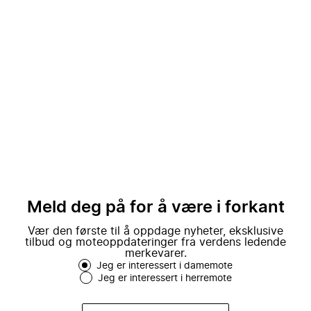
Meld deg på for å være i forkant
Vær den første til å oppdage nyheter, eksklusive
tilbud og moteoppdateringer fra verdens ledende
merkevarer.
Jeg er interessert i damemote
Jeg er interessert i herremote