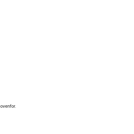
 ovenfor.