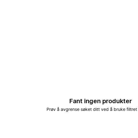
Fant ingen produkter
Prøv å avgrense søket ditt ved å bruke filtret