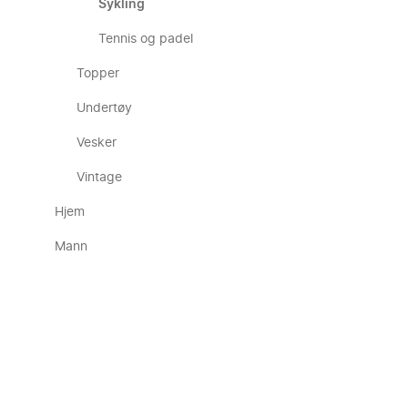
Sykling
Tennis og padel
Topper
Undertøy
Vesker
Vintage
Hjem
Mann