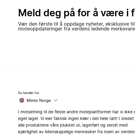
Meld deg på for å være i 
Vær den første til å oppdage nyheter, eksklusive ti
moteoppdateringer fra verdens ledende merkevare
Du handler fra
Miinto Norge
I motsetning til de fleste andre moteplattformer har vi ikke 
eget lager. Vi eier faktisk ingen klær i det hele tatt! I stedet 
alle produktene våre plukket ut, lagerført og sendt med
kjærlighet av lidenskapelige mennesker fra noen av verden