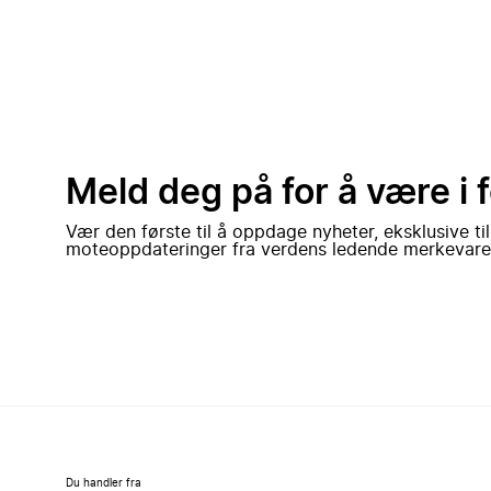
Meld deg på for å være i 
Vær den første til å oppdage nyheter, eksklusive ti
moteoppdateringer fra verdens ledende merkevare
Du handler fra