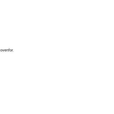
 ovenfor.