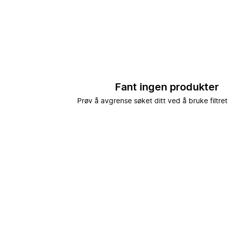
Fant ingen produkter
Prøv å avgrense søket ditt ved å bruke filtret