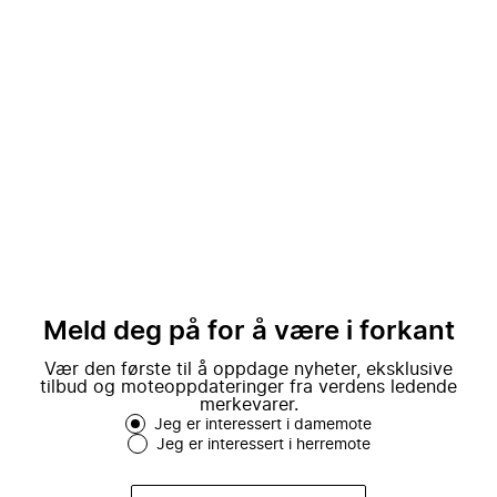
Meld deg på for å være i forkant
Vær den første til å oppdage nyheter, eksklusive
tilbud og moteoppdateringer fra verdens ledende
merkevarer.
Jeg er interessert i damemote
Jeg er interessert i herremote