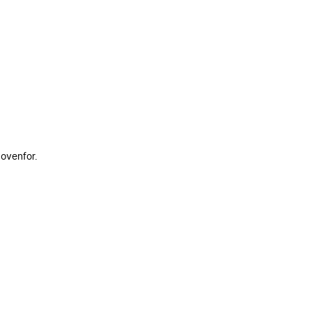
 ovenfor.