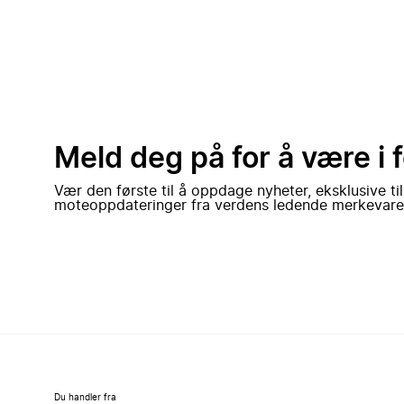
Meld deg på for å være i 
Vær den første til å oppdage nyheter, eksklusive ti
moteoppdateringer fra verdens ledende merkevare
Du handler fra