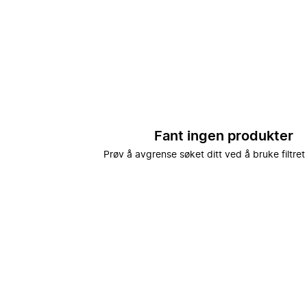
Fant ingen produkter
Prøv å avgrense søket ditt ved å bruke filtret