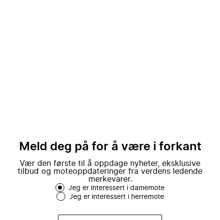
Meld deg på for å være i forkant
Vær den første til å oppdage nyheter, eksklusive
tilbud og moteoppdateringer fra verdens ledende
merkevarer.
Jeg er interessert i damemote
Jeg er interessert i herremote