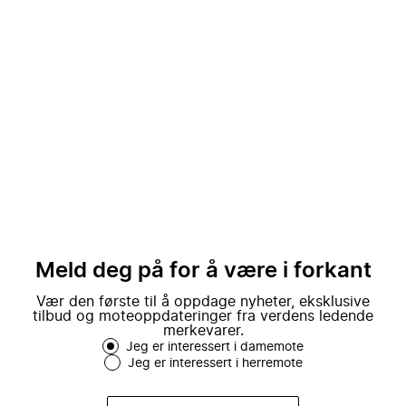
Meld deg på for å være i forkant
Vær den første til å oppdage nyheter, eksklusive
tilbud og moteoppdateringer fra verdens ledende
merkevarer.
Jeg er interessert i damemote
Jeg er interessert i herremote