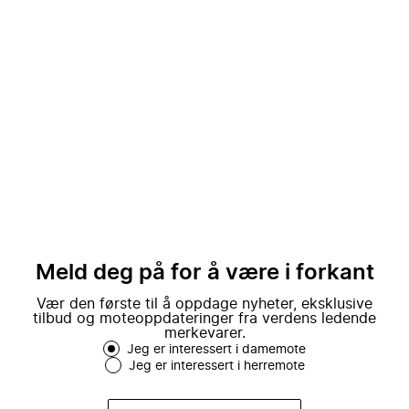
Meld deg på for å være i forkant
Vær den første til å oppdage nyheter, eksklusive
tilbud og moteoppdateringer fra verdens ledende
merkevarer.
Jeg er interessert i damemote
Jeg er interessert i herremote