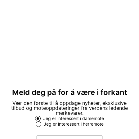
Meld deg på for å være i forkant
Vær den første til å oppdage nyheter, eksklusive
tilbud og moteoppdateringer fra verdens ledende
merkevarer.
Jeg er interessert i damemote
Jeg er interessert i herremote