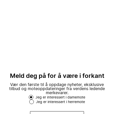
Meld deg på for å være i forkant
Vær den første til å oppdage nyheter, eksklusive
tilbud og moteoppdateringer fra verdens ledende
merkevarer.
Jeg er interessert i damemote
Jeg er interessert i herremote