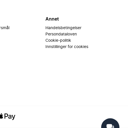
Annet
ørsmål
Handelsbetingelser
Persondataloven
Cookie-politik
Innstillinger for cookies