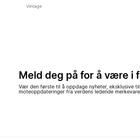
Vintage
Meld deg på for å være i 
Vær den første til å oppdage nyheter, eksklusive ti
moteoppdateringer fra verdens ledende merkevare