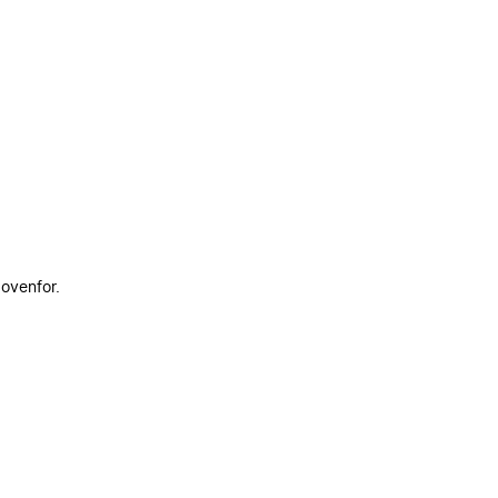
 ovenfor.