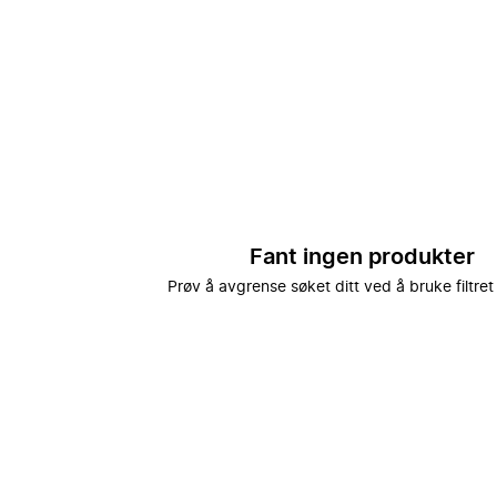
Fant ingen produkter
Prøv å avgrense søket ditt ved å bruke filtret