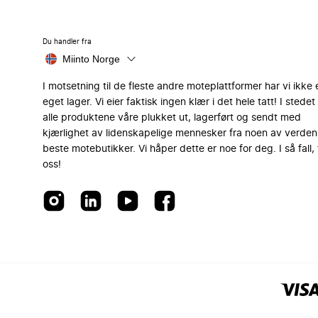
Du handler fra
Miinto Norge
I motsetning til de fleste andre moteplattformer har vi ikke 
eget lager. Vi eier faktisk ingen klær i det hele tatt! I stedet 
alle produktene våre plukket ut, lagerført og sendt med
kjærlighet av lidenskapelige mennesker fra noen av verden
beste motebutikker. Vi håper dette er noe for deg. I så fall, 
oss!