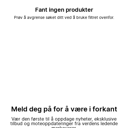
Fant ingen produkter
Prøv å avgrense søket ditt ved å bruke filtret ovenfor.
Meld deg på for å være i forkant
Vær den første til å oppdage nyheter, eksklusive
tilbud og moteoppdateringer fra verdens ledende