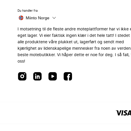
Du handler fra
Miinto Norge
I motsetning til de fleste andre moteplattformer har vi ikke 
eget lager. Vi eier faktisk ingen klær i det hele tatt! I stedet 
alle produktene våre plukket ut, lagerført og sendt med
kjærlighet av lidenskapelige mennesker fra noen av verden
beste motebutikker. Vi håper dette er noe for deg. I så fall, 
oss!