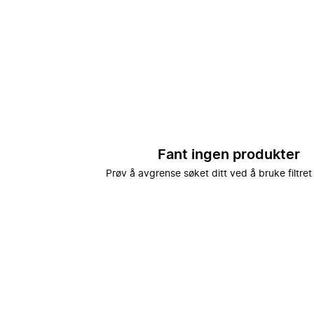
Fant ingen produkter
Prøv å avgrense søket ditt ved å bruke filtret