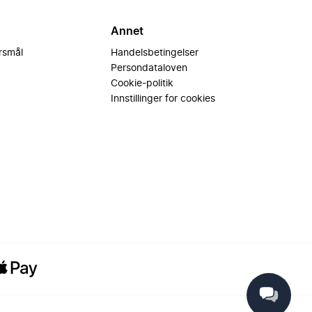
Annet
ørsmål
Handelsbetingelser
Persondataloven
Cookie-politik
Innstillinger for cookies