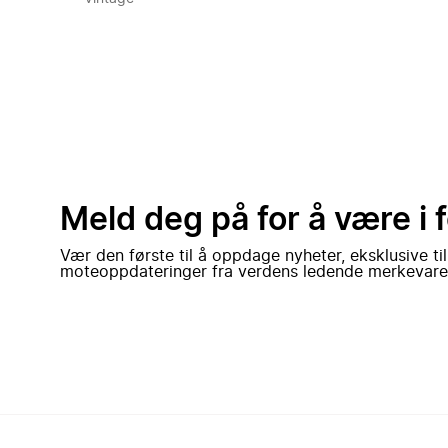
Meld deg på for å være i 
Vær den første til å oppdage nyheter, eksklusive ti
moteoppdateringer fra verdens ledende merkevare