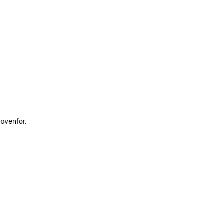
 ovenfor.