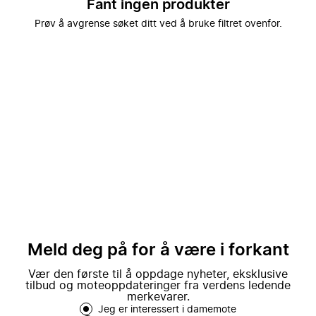
Fant ingen produkter
Prøv å avgrense søket ditt ved å bruke filtret ovenfor.
Meld deg på for å være i forkant
Vær den første til å oppdage nyheter, eksklusive
tilbud og moteoppdateringer fra verdens ledende
merkevarer.
Jeg er interessert i damemote