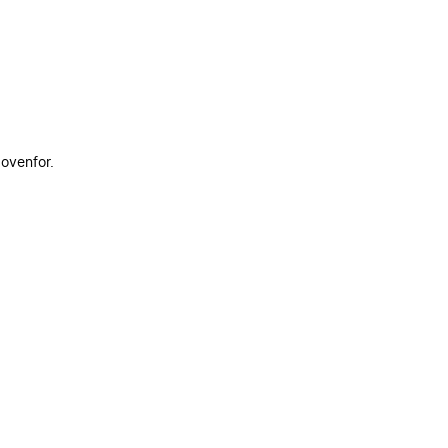
 ovenfor.