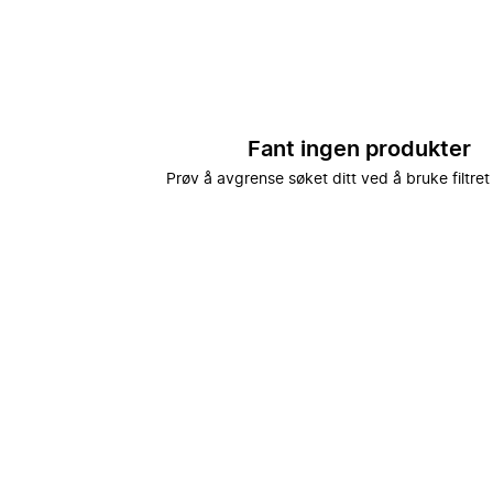
Fant ingen produkter
Prøv å avgrense søket ditt ved å bruke filtret