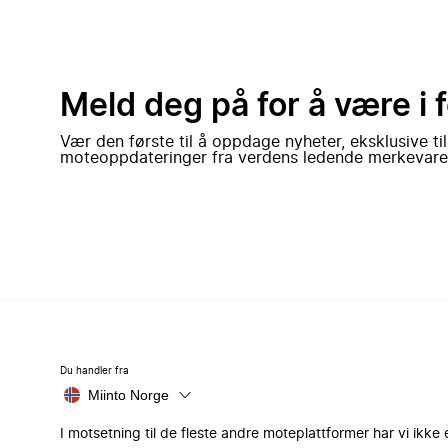
Meld deg på for å være i 
Vær den første til å oppdage nyheter, eksklusive ti
moteoppdateringer fra verdens ledende merkevare
Du handler fra
Miinto Norge
I motsetning til de fleste andre moteplattformer har vi ikke 