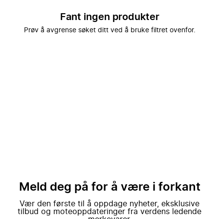
Fant ingen produkter
Prøv å avgrense søket ditt ved å bruke filtret ovenfor.
Meld deg på for å være i forkant
Vær den første til å oppdage nyheter, eksklusive
tilbud og moteoppdateringer fra verdens ledende