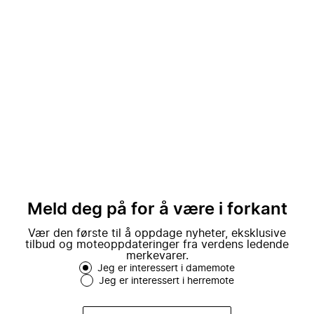
Meld deg på for å være i forkant
Vær den første til å oppdage nyheter, eksklusive
tilbud og moteoppdateringer fra verdens ledende
merkevarer.
Jeg er interessert i damemote
Jeg er interessert i herremote