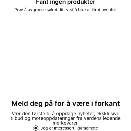
Fant ingen produkter
Prøv å avgrense søket ditt ved å bruke filtret ovenfor.
Meld deg på for å være i forkant
Vær den første til å oppdage nyheter, eksklusive
tilbud og moteoppdateringer fra verdens ledende
merkevarer.
Jeg er interessert i damemote