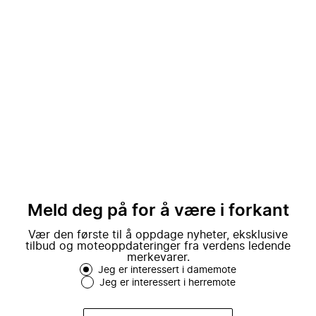
Meld deg på for å være i forkant
Vær den første til å oppdage nyheter, eksklusive
tilbud og moteoppdateringer fra verdens ledende
merkevarer.
Jeg er interessert i damemote
Jeg er interessert i herremote