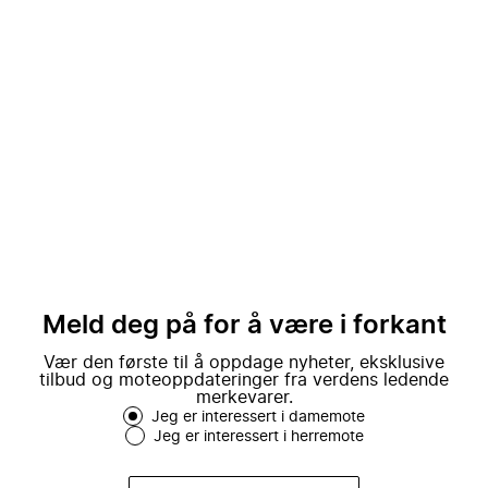
Meld deg på for å være i forkant
Vær den første til å oppdage nyheter, eksklusive
tilbud og moteoppdateringer fra verdens ledende
merkevarer.
Jeg er interessert i damemote
Jeg er interessert i herremote