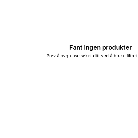
Fant ingen produkter
Prøv å avgrense søket ditt ved å bruke filtret