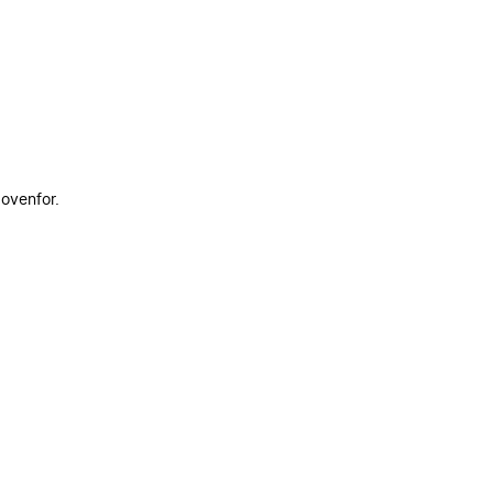
 ovenfor.