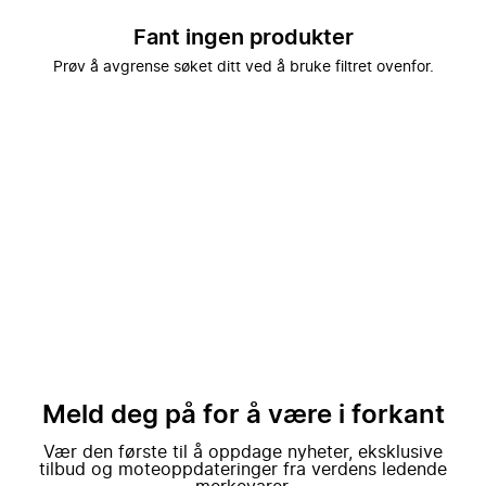
Fant ingen produkter
Prøv å avgrense søket ditt ved å bruke filtret ovenfor.
Meld deg på for å være i forkant
Vær den første til å oppdage nyheter, eksklusive
tilbud og moteoppdateringer fra verdens ledende