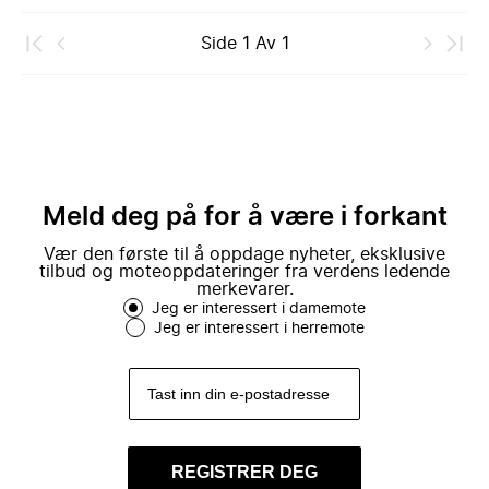
Side
1
Av
1
Meld deg på for å være i forkant
Vær den første til å oppdage nyheter, eksklusive
tilbud og moteoppdateringer fra verdens ledende
merkevarer.
Jeg er interessert i damemote
Jeg er interessert i herremote
REGISTRER DEG