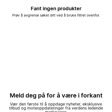
Fant ingen produkter
Prøv å avgrense søket ditt ved å bruke filtret ovenfor.
Meld deg på for å være i forkant
Vær den første til å oppdage nyheter, eksklusive
tilbud og moteoppdateringer fra verdens ledende