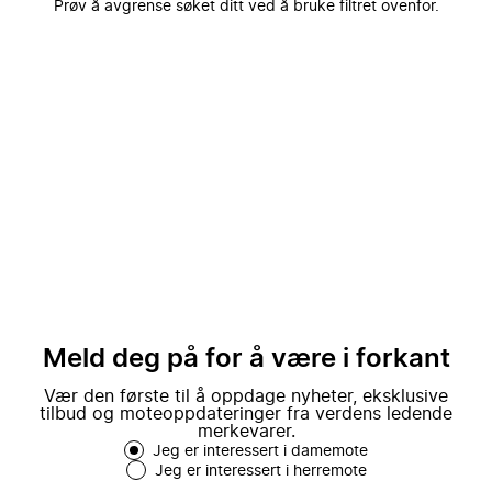
Prøv å avgrense søket ditt ved å bruke filtret ovenfor.
Meld deg på for å være i forkant
Vær den første til å oppdage nyheter, eksklusive
tilbud og moteoppdateringer fra verdens ledende
merkevarer.
Jeg er interessert i damemote
Jeg er interessert i herremote