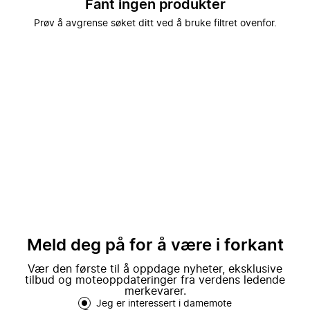
Fant ingen produkter
Prøv å avgrense søket ditt ved å bruke filtret ovenfor.
Meld deg på for å være i forkant
Vær den første til å oppdage nyheter, eksklusive
tilbud og moteoppdateringer fra verdens ledende
merkevarer.
Jeg er interessert i damemote