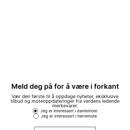
Meld deg på for å være i forkant
Vær den første til å oppdage nyheter, eksklusive
tilbud og moteoppdateringer fra verdens ledende
merkevarer.
Jeg er interessert i damemote
Jeg er interessert i herremote