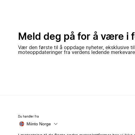
Meld deg på for å være i 
Vær den første til å oppdage nyheter, eksklusive ti
moteoppdateringer fra verdens ledende merkevare
Du handler fra
Miinto Norge