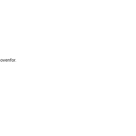
 ovenfor.